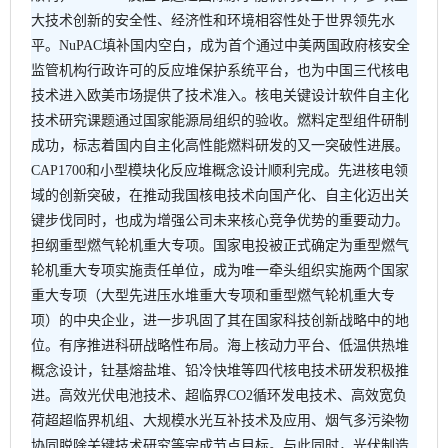
大技术创新的安全性、经济性和环境相容性处于世界领先水
平。NuPAC填补国内空白，成为首个通过中美两国政府核安全
监管机构行政许可的反应堆保护系统平台，也为中国三代核电
技术进入欧美市场提供了技术准入。核电关键设计软件自主化
技术研究课题通过国家能源局组织的验收。燃料定型组件研制
成功，标志着国内自主化高性能燃料研发的又一突破性进展。
CAP1700和小型模块化反应堆概念设计顺利完成。先进核电领
域的创新突破，在推动我国核电技术向国产化、自主化迈出关
键步伐同时，也成为增强公司未来核心竞争优势的重要动力。
担纲重型燃气轮机重大专项。国家电投被正式确定为重型燃气
轮机重大专项实施责任单位，成为唯一牵头组织实施两个国家
重大专项（大型先进压水堆重大专项和重型燃气轮机重大专
项）的中央企业，进一步巩固了其在国家科技创新战略中的地
位。有序推进科研战略性布局。海上核动力平台、低温供热堆
概念设计，钍基熔盐堆、铅冷快堆等四代核电技术研发积极推
进。高效光伏电池技术、超临界CO2循环发电技术、高效宽负
荷超超临界机组、大规模水光互补技术及应用、烟气多污染物
协同脱除关键技术研究等完成节点目标。与此同时，光伏制造