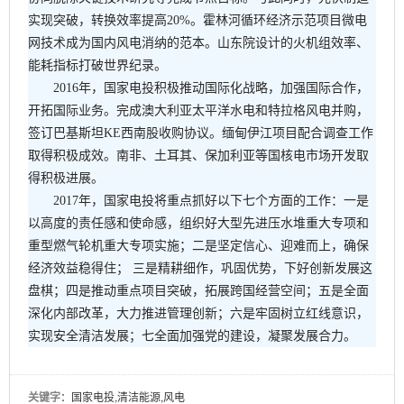
实现突破，转换效率提高20%。霍林河循环经济示范项目微电
网技术成为国内风电消纳的范本。山东院设计的火机组效率、
能耗指标打破世界纪录。
2016年，国家电投积极推动国际化战略，加强国际合作，
开拓国际业务。完成澳大利亚太平洋水电和特拉格风电并购，
签订巴基斯坦KE西南股收购协议。缅甸伊江项目配合调查工作
取得积极成效。南非、土耳其、保加利亚等国核电市场开发取
得积极进展。
2017年，国家电投将重点抓好以下七个方面的工作：一是
以高度的责任感和使命感，组织好大型先进压水堆重大专项和
重型燃气轮机重大专项实施；二是坚定信心、迎难而上，确保
经济效益稳得住； 三是精耕细作，巩固优势，下好创新发展这
盘棋；四是推动重点项目突破，拓展跨国经营空间；五是全面
深化内部改革，大力推进管理创新；六是牢固树立红线意识，
实现安全清洁发展；七全面加强党的建设，凝聚发展合力。
关键字
：国家电投,清洁能源,风电