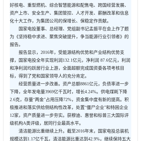
好核电、重型燃机、综合智慧能源和配售电、跨国经营发展、
资产上市、安全生产、集团管控、人才开发、薪酬改革和信息
化十大工作，为集团公司的保增长、保稳定作贡献。
国家电投董事、总经理、党组副书记孟振平在会上作了题
为《坚持稳中求进、聚焦突破提升，争当能源行业引领者》的
报告。
报告显示，2016年，受能源结构优势和产业结构优势支
撑，国家电投全年实现利润132.1亿元，净利润 87.6亿元，利润
和净利润均跃居行业上游，全面超额完成国资委各项考核目
标，得到了党和国家领导人的充分肯定。
经营质量进一步改善。资产总额8861亿元，负债率进一步
下降，全年发电量3969亿千瓦时，增长4.24%。供电煤耗下降
2.6克，存量“两金”占用压降72%，资金集中度有新的提高。积
极推进和落实供给侧结构性改革，处置“僵尸企业”和特困企业
12家，资产质量进一步夯实。获穆迪、惠誉和标普三大国际评
级机构A类评级，居同行业最高水平。
清洁能源比重继续上升。截至2016年末，国家电投总装机
规模达到1.17亿千瓦，清洁能源比重达到42.9%，继续保持五大