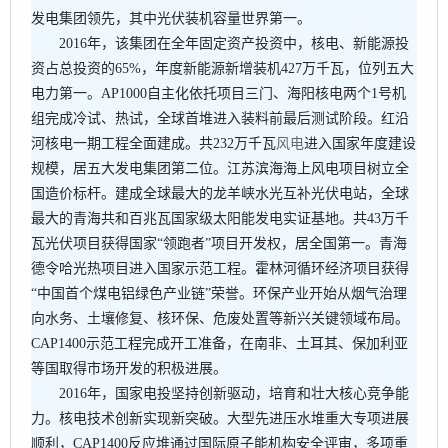
发电集团领先，其中光伏装机容量世界第一。
2016年，该集团在全年固定资产投资中，核电、新能源投
资占总投资的65%，年度新能源新增装机427万千瓦，位列五大
电力第一。AP1000自主化依托项目三门、海阳核电两个1号机
组完成冷试、热试，全球首堆进入装料前最后测试阶段。红沿
河核电一期工程全面建成。共232万千瓦
风电
进入国家年度建设
规模，居五大发电集团第二位。江苏滨海海上风电项目树立全
国造价标杆。建成全球最大的龙羊峡水光互补光伏电站，全球
最大的青海共和百兆瓦国家级太阳能发电实证基地。共43万千
瓦光伏项目获得国家“领跑者”项目开发权，居全国第一。青海
德令哈光热项目进入国家示范工程。霍林河循环经济项目获得
“中国首个煤电铝绿色产业链”荣誉。环保产业开始从烟气治理
向水务、土壤修复、核环保、危废处置等新兴关键领域布局。
CAP1400示范工程完成开工准备，在南非、土耳其、保加利亚
等国取得市场开发的积极进展。
2016年，国家电投坚持创新驱动，培育和壮大核心竞争能
力。核电技术创新实现新突破。大型先进压水堆重大专项进展
顺利，CAP1400反应堆通过国际原子能机构安全评审，多项重