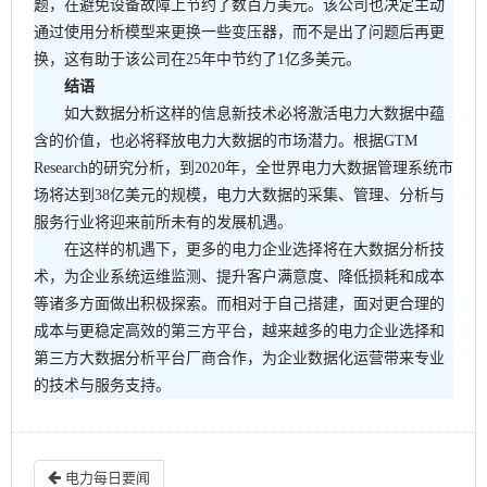
题，在避免设备故障上节约了数百万美元。该公司也决定主动
通过使用分析模型来更换一些变压器，而不是出了问题后再更
换，这有助于该公司在25年中节约了1亿多美元。
结语
如大数据分析这样的信息新技术必将激活电力大数据中蕴
含的价值，也必将释放电力大数据的市场潜力。根据GTM
Research的研究分析，到2020年，全世界电力大数据管理系统市
场将达到38亿美元的规模，电力大数据的采集、管理、分析与
服务行业将迎来前所未有的发展机遇。
在这样的机遇下，更多的电力企业选择将在大数据分析技
术，为企业系统运维监测、提升客户满意度、降低损耗和成本
等诸多方面做出积极探索。而相对于自己搭建，面对更合理的
成本与更稳定高效的第三方平台，越来越多的电力企业选择和
第三方大数据分析平台厂商合作，为企业数据化运营带来专业
的技术与服务支持。
电力每日要闻