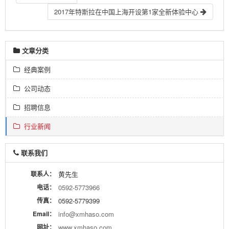
2017年特斯拉在中国上海开设第1家全新体验中心
文章分类
经典案例
公司动态
招聘信息
行业新闻
联系我们
联系人：
黄先生
电话：
0592-5773966
传真：
0592-5779399
Email：
info@xmhaso.com
网址：
www.xmhaso.com