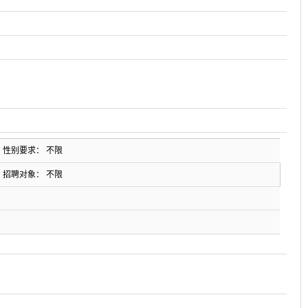
性别要求： 不限
招聘对象： 不限