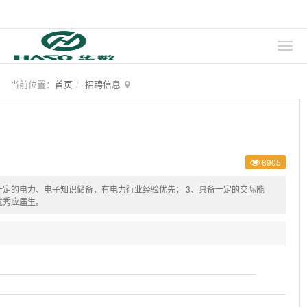
当前位置：
首页
招聘信息
8905
一定的电力、电子知识储备，有电力行业经验优先； 3、具备一定的交际能
优秀应届生。