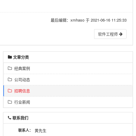
最后编辑：xmhaso 于 2021-06-16 11:25:33
软件工程师
文章分类
经典案例
公司动态
招聘信息
行业新闻
联系我们
联系人：
黄先生