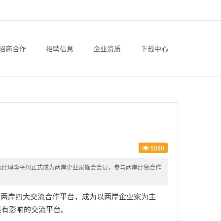
招商合作
招聘信息
企业资质
下载中心
5080
公司总经理李平川正式成为两岸企业家峰会会员，参与两岸经贸合作
两岸四大交流合作平台，成为以两岸企业家为主
最有影响的交流平台。