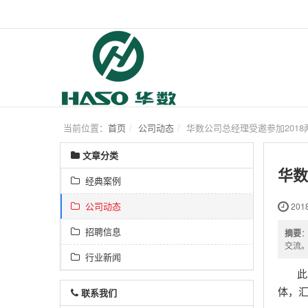
当前位置：
首页
公司动态
华数公司总经理受邀参加201
文章分类
华数
经典案例
公司动态
2018
招聘信息
摘要
交流
行业新闻
此次
联系我们
体，